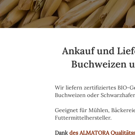
Ankauf und Lief
Buchweizen un
Wir liefern zertifiziertes BIO
Buchweizen oder Schwarzhafer
Geeignet für Mühlen, Bäckereie
Futtermittelhersteller.
Dank
des ALMATORA Qualitäts