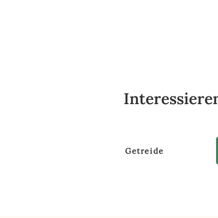
Interessiere
Getreide