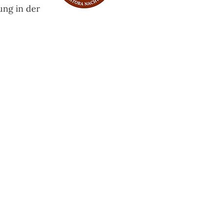
ung in der