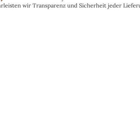
eisten wir Transparenz und Sicherheit jeder Liefer