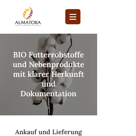
BIO Futterrohstoffe
und Nebenprodukte
mit klarer Herkunft
und
Dokumentation
Ankauf und Lieferung