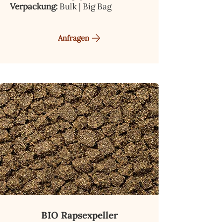
Verpackung:
Bulk | Big Bag
Anfragen
BIO Rapsexpeller