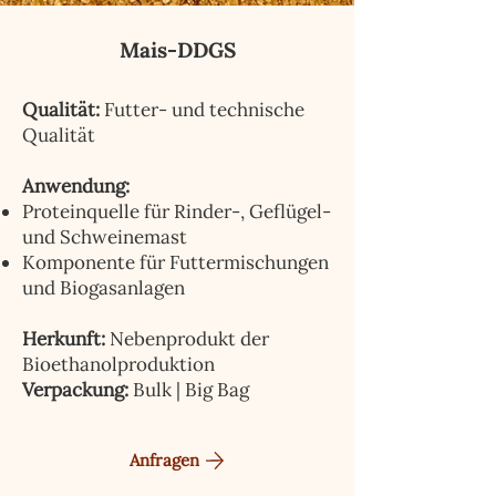
Mais-DDGS
Qualität:
Futter- und technische
Qualität
Anwendung:
Proteinquelle für Rinder-, Geflügel-
und Schweinemast
Komponente für Futtermischungen
und Biogasanlagen
Herkunft:
Nebenprodukt der
Bioethanolproduktion
Verpackung:
Bulk | Big Bag
Anfragen