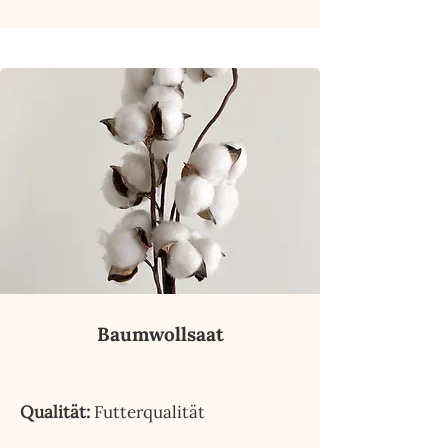
Baumwollsaat
Qualität:
Futterqualität