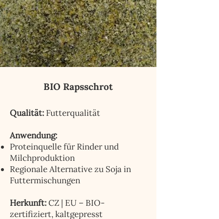
BIO Rapsschrot
Qualität:
Futterqualität
Anwendung:
Proteinquelle für Rinder und
Milchproduktion
Regionale Alternative zu Soja in
Futtermischungen
Herkunft:
CZ | EU – BIO-
zertifiziert, kaltgepresst