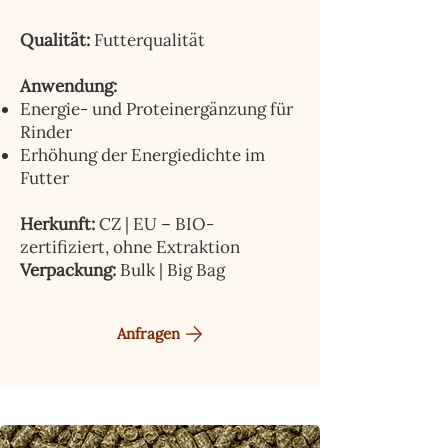
Qualität:
Futterqualität
Anwendung:
Energie- und Proteinergänzung für
Rinder
Erhöhung der Energiedichte im
Futter
Herkunft:
CZ | EU – BIO-
zertifiziert, ohne Extraktion
Verpackung:
Bulk | Big Bag
Anfragen