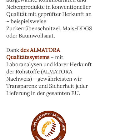
Nebenprodukte in konventioneller
Qualität mit geprüfter Herkunft an
– beispielsweise
Zuckerrübenschnitzel, Mais-DDGS
oder Baumwollsaat.
Dank
des ALMATORA
Qualitätssystems
– mit
Laboranalysen und klarer Herkunft
der Rohstoffe (ALMATORA
Nachweis) – gewährleisten wir
Transparenz und Sicherheit jeder
Lieferung in der gesamten EU.