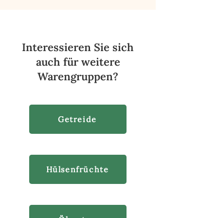
Interessieren Sie sich
auch für weitere
Warengruppen?
Getreide
Hülsenfrüchte