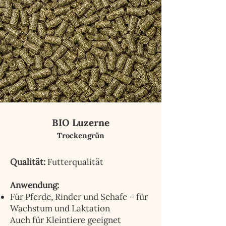
BIO Luzerne
Trockengrün
Qualität:
Futterqualität
Anwendung:
Für Pferde, Rinder und Schafe – für
Wachstum und Laktation
Auch für Kleintiere geeignet