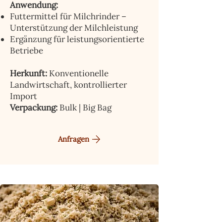
Anwendung:
Futtermittel für Milchrinder –
Unterstützung der Milchleistung
Ergänzung für leistungsorientierte
Betriebe
Herkunft:
Konventionelle
Landwirtschaft, kontrollierter
Import
Verpackung:
Bulk | Big Bag
Anfragen