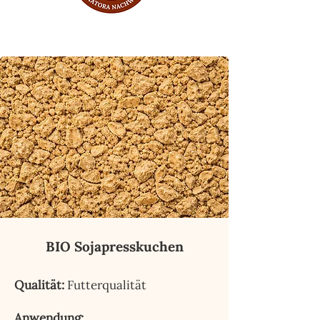
BIO Sojapresskuchen
Qualität:
Futterqualität
Anwendung: