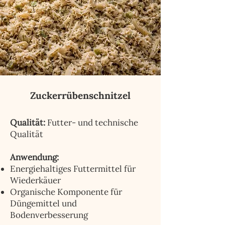
Zuckerrübenschnitzel
Qualität:
Futter- und technische
Qualität
Anwendung:
Energiehaltiges Futtermittel für
Wiederkäuer
Organische Komponente für
Düngemittel und
Bodenverbesserung