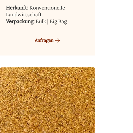
Herkunft:
Konventionelle
Landwirtschaft
Verpackung:
Bulk | Big Bag
Anfragen