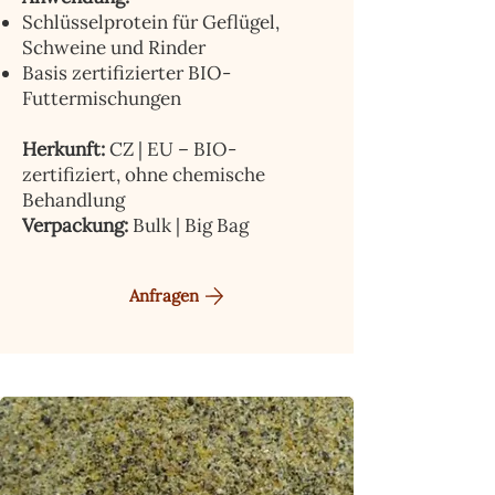
Schlüsselprotein für Geflügel,
Schweine und Rinder
Basis zertifizierter BIO-
Futtermischungen
Herkunft:
CZ | EU – BIO-
zertifiziert, ohne chemische
Behandlung
Verpackung:
Bulk | Big Bag
Anfragen